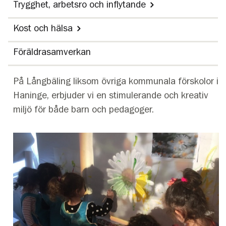
Trygghet, arbetsro och inflytande
Kost och hälsa
Föräldrasamverkan
På Långbäling liksom övriga kommunala förskolor i
Haninge, erbjuder vi en stimulerande och kreativ
miljö för både barn och pedagoger.