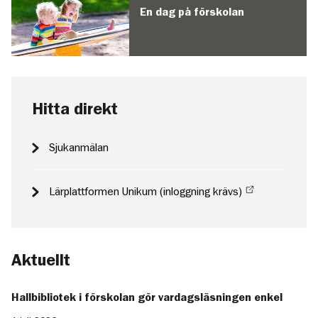
En dag på förskolan
Hitta direkt
Sjukanmälan
Lärplattformen Unikum (inloggning krävs)
Aktuellt
Hallbibliotek i förskolan gör vardagsläsningen enkel