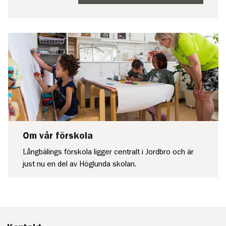
Om vår förskola
Långbälings förskola ligger centralt i Jordbro och är
just nu en del av Höglunda skolan.